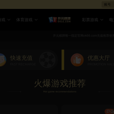
游戏
体育游戏
彩票游戏
电
开元棋牌唯一指定官网ok66.com充值推荐使用【UP
快速充值
优惠大厅
FAST RECHARGE
PROMOTION HAL
火爆游戏推荐
Hot game recommendations