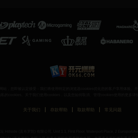
站，您即被认定接受：我们将使用特定的浏览器cookies优化您的客户享用体验。
开
隐私的cookies。关于我们使用cookies，以及您如何取消、管理cookies使用的更多详
关于我们
存款帮助
取款帮助
常见问题
llside (直布罗陀) 有限公司, Unit 1.1, First Floor, Waterport Place, 2 Europort Aven