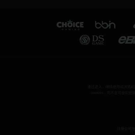
通过进入、继续使用或浏览此网
cookies，而不是可侵犯您
注册公司地址:Hi