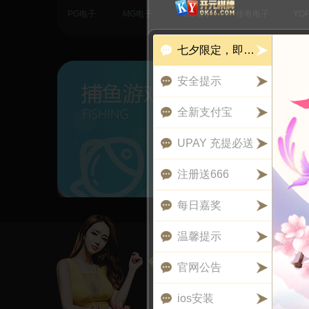
PG电子
MG电子
YGG电子
传奇电子
YO
七夕限定，即将开启
安全提示
全新支付宝
UPAY 充提必送
注册送666
每日嘉奖
温馨提示
官网公告
ios安装