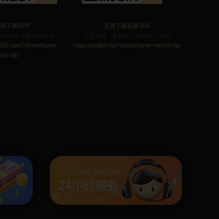
码下载APP
无需下载直接访问
 Android 全部移动设备
无需下载，手机输入网址即可访问
66100.com?shareName
https://ok66rr.vip?shareName=ok66rr.vip
6rr.vip