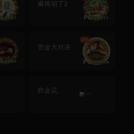
麻将胡了2
赏金大对决
炸金花